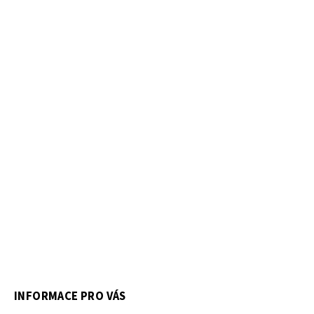
INFORMACE PRO VÁS