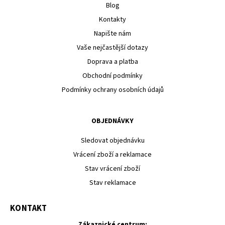
Blog
Kontakty
Napište nám
Vaše nejčastější dotazy
Doprava a platba
Obchodní podmínky
Podmínky ochrany osobních údajů
OBJEDNÁVKY
Sledovat objednávku
Vrácení zboží a reklamace
Stav vrácení zboží
Stav reklamace
KONTAKT
Zákaznické centrum: