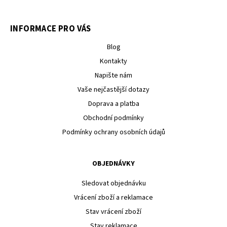
INFORMACE PRO VÁS
Blog
Kontakty
Napište nám
Vaše nejčastější dotazy
Doprava a platba
Obchodní podmínky
Podmínky ochrany osobních údajů
OBJEDNÁVKY
Sledovat objednávku
Vrácení zboží a reklamace
Stav vrácení zboží
Stav reklamace