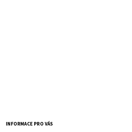
INFORMACE PRO VÁS