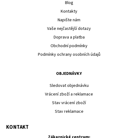
Blog
Kontakty
Napište nám
Vaše nejčastější dotazy
Doprava a platba
Obchodní podmínky
Podmínky ochrany osobních údajů
OBJEDNÁVKY
Sledovat objednávku
Vrácení zboží a reklamace
Stav vrácení zboží
Stav reklamace
KONTAKT
Zákaznické centrum: