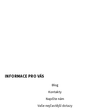
INFORMACE PRO VÁS
Blog
Kontakty
Napište nám
Vaše nejčastější dotazy