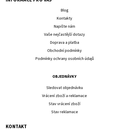
Blog
Kontakty
Napište nám
Vaše nejčastější dotazy
Doprava a platba
Obchodní podmínky
Podmínky ochrany osobních údajů
OBJEDNÁVKY
Sledovat objednávku
Vrácení zboží a reklamace
Stav vrácení zboží
Stav reklamace
KONTAKT