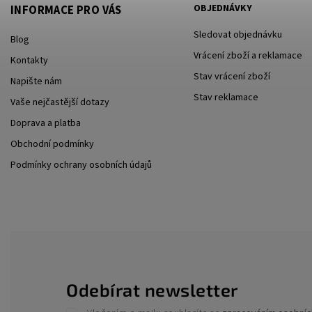
OBJEDNÁVKY
INFORMACE PRO VÁS
Sledovat objednávku
Blog
Vrácení zboží a reklamace
Kontakty
Stav vrácení zboží
Napište nám
Stav reklamace
Vaše nejčastější dotazy
Doprava a platba
Obchodní podmínky
Podmínky ochrany osobních údajů
Odebírat newsletter