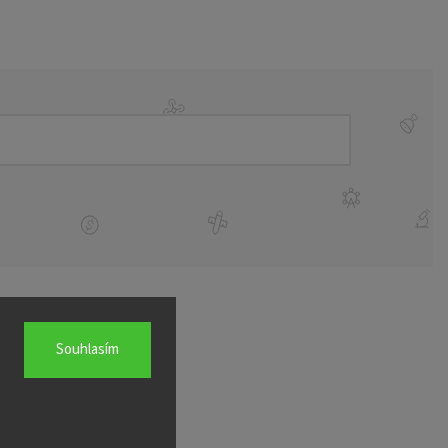
Souhlasím