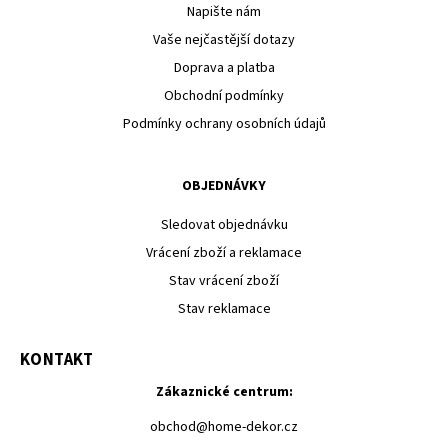
Napište nám
Vaše nejčastější dotazy
Doprava a platba
Obchodní podmínky
Podmínky ochrany osobních údajů
OBJEDNÁVKY
Sledovat objednávku
Vrácení zboží a reklamace
Stav vrácení zboží
Stav reklamace
KONTAKT
Zákaznické centrum:
obchod
@
home-dekor.cz