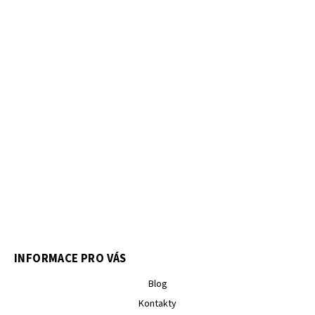
INFORMACE PRO VÁS
Blog
Kontakty