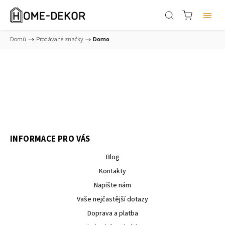
Domů
/
Prodávané značky
/
Domo
INFORMACE PRO VÁS
Blog
Kontakty
Napište nám
Vaše nejčastější dotazy
Doprava a platba