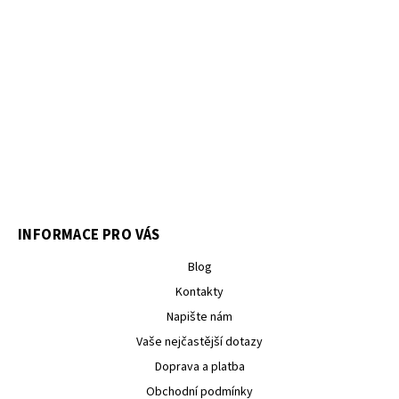
INFORMACE PRO VÁS
Blog
Kontakty
Napište nám
Vaše nejčastější dotazy
Doprava a platba
Obchodní podmínky