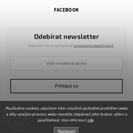
FACEBOOK
Odebírat newsletter
Vložením e-mailu souhlasíte se
zpracováním osobních údajů
.
Přihlásit se
Používáme cookies, abychom Vám umožnili pohodlné prohlížení webu
a díky analýze provozu webu neustále zlepšovali jeho funkce, výkon a
použitelnost. Více informací
zde
.
Nastavení