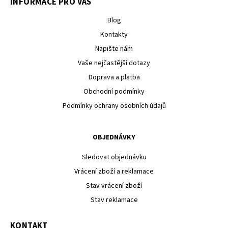
INFORMACE PRO VÁS
Blog
Kontakty
Napište nám
Vaše nejčastější dotazy
Doprava a platba
Obchodní podmínky
Podmínky ochrany osobních údajů
OBJEDNÁVKY
Sledovat objednávku
Vrácení zboží a reklamace
Stav vrácení zboží
Stav reklamace
KONTAKT