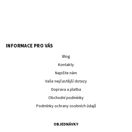
INFORMACE PRO VÁS
Blog
Kontakty
Napište nám
Vaše nejčastější dotazy
Doprava a platba
Obchodní podmínky
Podmínky ochrany osobních údajů
OBJEDNÁVKY