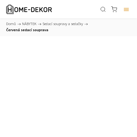
Domů
/
NÁBYTEK
/
Sedací soupravy a sedačky
/
Červená sedací souprava