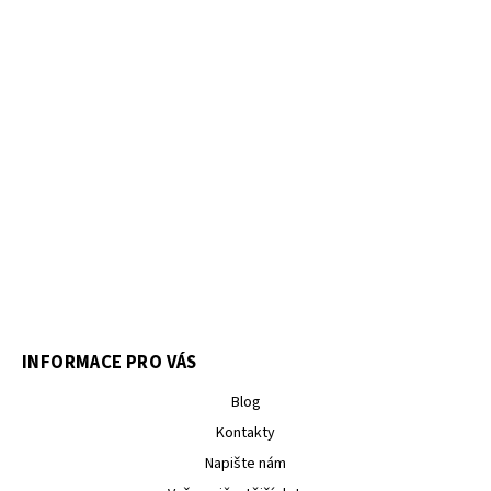
INFORMACE PRO VÁS
Blog
Kontakty
Napište nám