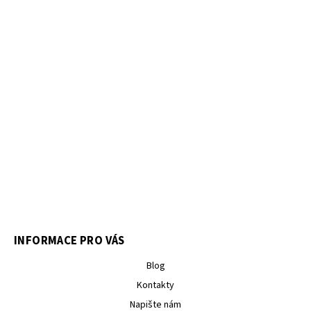
INFORMACE PRO VÁS
Blog
Kontakty
Napište nám