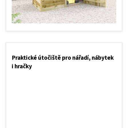
Praktické útočiště pro nářadí, nábytek
i hračky