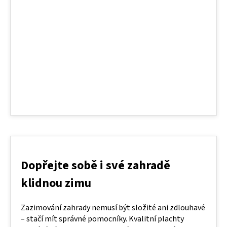
Dopřejte sobě i své zahradě
klidnou zimu
Zazimování zahrady nemusí být složité ani zdlouhavé
– stačí mít správné pomocníky. Kvalitní plachty