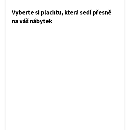
Vyberte si plachtu, která sedí přesně
na váš nábytek