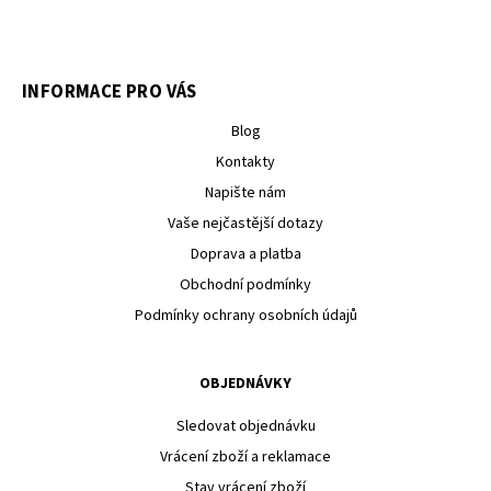
INFORMACE PRO VÁS
Blog
Kontakty
Napište nám
Vaše nejčastější dotazy
Doprava a platba
Obchodní podmínky
Podmínky ochrany osobních údajů
OBJEDNÁVKY
Sledovat objednávku
Vrácení zboží a reklamace
Stav vrácení zboží