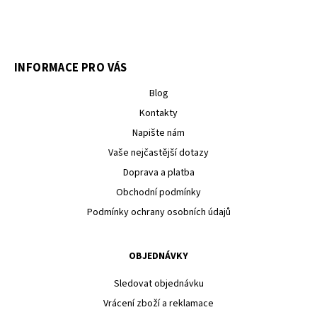
INFORMACE PRO VÁS
Blog
Kontakty
Napište nám
Vaše nejčastější dotazy
Doprava a platba
Obchodní podmínky
Podmínky ochrany osobních údajů
OBJEDNÁVKY
Sledovat objednávku
Vrácení zboží a reklamace