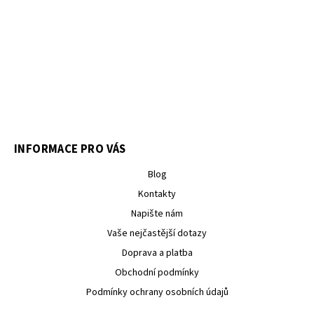
INFORMACE PRO VÁS
Blog
Kontakty
Napište nám
Vaše nejčastější dotazy
Doprava a platba
Obchodní podmínky
Podmínky ochrany osobních údajů