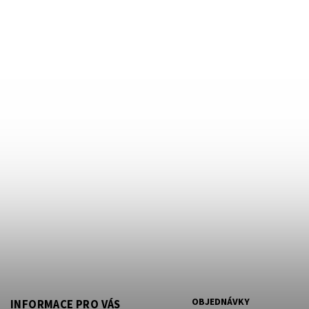
OBJEDNÁVKY
INFORMACE PRO VÁS