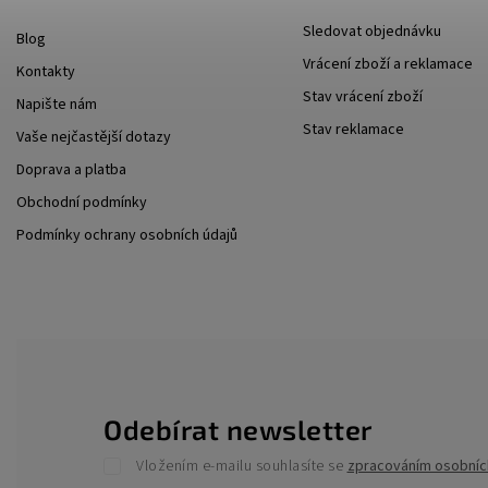
Sledovat objednávku
Blog
Vrácení zboží a reklamace
Kontakty
Stav vrácení zboží
Napište nám
Stav reklamace
Vaše nejčastější dotazy
Doprava a platba
Obchodní podmínky
Podmínky ochrany osobních údajů
Odebírat newsletter
Vložením e-mailu souhlasíte se
zpracováním osobníc