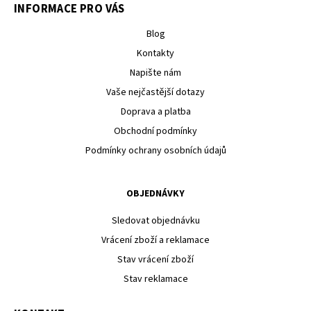
INFORMACE PRO VÁS
Blog
Kontakty
Napište nám
Vaše nejčastější dotazy
Doprava a platba
Obchodní podmínky
Podmínky ochrany osobních údajů
OBJEDNÁVKY
Sledovat objednávku
Vrácení zboží a reklamace
Stav vrácení zboží
Stav reklamace