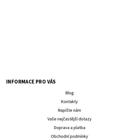
INFORMACE PRO VÁS
Blog
Kontakty
Napište nám
Vaše nejčastější dotazy
Doprava a platba
Obchodní podmínky