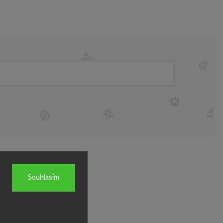
Souhlasím